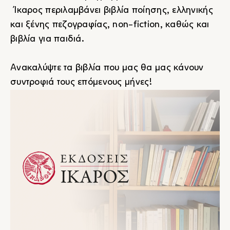
Ίκαρος περιλαμβάνει βιβλία ποίησης, ελληνικής
και ξένης πεζογραφίας, non-fiction, καθώς και
βιβλία για παιδιά.
Ανακαλύψτε τα βιβλία που μας θα μας κάνουν
συντροφιά τους επόμενους μήνες!