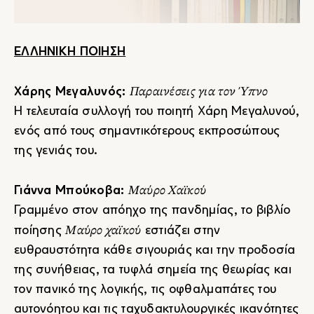
ΕΛΛΗΝΙΚΗ ΠΟΙΗΣΗ
Παραινέσεις για τον Ύπνο
Χάρης Μεγαλυνός:
Η τελευταία συλλογή του ποιητή Χάρη Μεγαλυνού,
ενός από τους σημαντικότερους εκπροσώπους
της γενιάς του.
Μαύρο Χαϊκού
Γιάννα Μπούκοβα:
Γραμμένο στον απόηχο της πανδημίας, το βιβλίο
Μαύρο χαϊκού
ποίησης
εστιάζει στην
ευθραυστότητα κάθε σιγουριάς και την προδοσία
της συνήθειας, τα τυφλά σημεία της θεωρίας και
τον πανικό της λογικής, τις οφθαλμαπάτες του
αυτονόητου και τις ταχυδακτυλουργικές ικανότητες