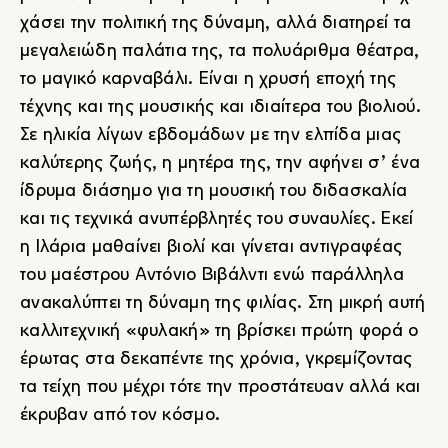
χάσει την πολιτική της δύναμη, αλλά διατηρεί τα
μεγαλειώδη παλάτια της, τα πολυάριθμα θέατρα,
το μαγικό καρναβάλι. Είναι η χρυσή εποχή της
τέχνης και της μουσικής και ιδιαίτερα του βιολιού.
Σε ηλικία λίγων εβδομάδων με την ελπίδα μιας
καλύτερης ζωής, η μητέρα της, την αφήνει σ’ ένα
ίδρυμα διάσημο για τη μουσική του διδασκαλία
και τις τεχνικά ανυπέρβλητές του συναυλίες. Εκεί
η Ιλάρια μαθαίνει βιολί και γίνεται αντιγραφέας
του μαέστρου Αντόνιο Βιβάλντι ενώ παράλληλα
ανακαλύπτει τη δύναμη της φιλίας. Στη μικρή αυτή
καλλιτεχνική «φυλακή» τη βρίσκει πρώτη φορά ο
έρωτας στα δεκαπέντε της χρόνια, γκρεμίζοντας
τα τείχη που μέχρι τότε την προστάτευαν αλλά και
έκρυβαν από τον κόσμο.