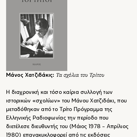
Τα σχόλια του Τρίτου
Μάνος Χατζιδάκις:
Η διαχρονική και τόσο καίρια συλλογή των
ιστορικών «σχολίων» του Μάνου Χατζιδάκι, που
μεταδόθηκαν από το Τρίτο Πρόγραμμα της
Ελληνικής Ραδιοφωνίας την περίοδο που
διετέλεσε διευθυντής του (Μάιος 1978 - Απρίλιος
1980) επανακυκλοφορεί από τις εκδόσεις