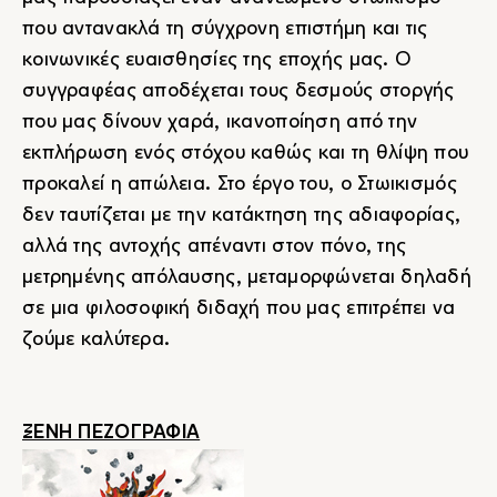
που αντανακλά τη σύγχρονη επιστήμη και τις
κοινωνικές ευαισθησίες της εποχής μας. Ο
συγγραφέας αποδέχεται τους δεσμούς στοργής
που μας δίνουν χαρά, ικανοποίηση από την
εκπλήρωση ενός στόχου καθώς και τη θλίψη που
προκαλεί η απώλεια. Στο έργο του, ο Στωικισμός
δεν ταυτίζεται με την κατάκτηση της αδιαφορίας,
αλλά της αντοχής απέναντι στον πόνο, της
μετρημένης απόλαυσης, μεταμορφώνεται δηλαδή
σε μια φιλοσοφική διδαχή που μας επιτρέπει να
ζούμε καλύτερα.
ΞΕΝΗ ΠΕΖΟΓΡΑΦΙΑ