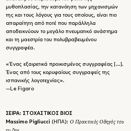
μυθοπλασίας, την κατανόηση των μηχανισμών
της και τους λόγους για τους οποίους, είναι πιο
απαραίτητη από ποτέ που παράλληλα
αποδεικνύουν το μεγάλο πνευματικό ανάστημα
και τη μαεστρία του πολυβραβευμένου
συγγραφέα.
«Ένας εξαιρετικά προικισμένος συγγραφέας [...].
Ένας από τους κορυφαίους συγγραφείς της
ισπανικής λογοτεχνίας».
―Le Figaro
ΣΕΙΡΑ: ΣΤΟΧΑΣΤΙΚΟΣ ΒΙΟΣ
Ο Πρακτικός Οδηγός του
Massimo Pigliucci
(ΗΠΑ):
ευ ζην