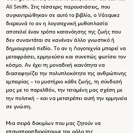
Ali Smith. Στις τέσσερις παρουσιάσεις, που
συγκεντρώθηκαν σε αυτό το βιβλίο, ο Vásquez
διερευνά το αν η λογοτεχνική μυθοπλασία
αποτελεί έναν τρόπο κατανόησης της ζωής που
δεν συναντάται σε κανέναν άλλο γνωστικό ή
δημιουργικό πεδίο. Το αν η Λογοτεχνία μπορεί να
μεταφράσει, ερμηνεύσει και συνεπώς φωτίσει τον
κόσμο. Αν έχει τη μοναδική ικανότητα να
διασαφηνίζει την πολυπλοκότητα της ανθρώπινης
εμπειρίας - το μυστήριο κάθε ζωής, τη σύνδεσή
μας με το παρελθόν, την τεταμένη μας σχέση με
την πολιτική - και να μετατρέπει αυτή την ερμηνεία
σε γνώση.
Μια σειρά δοκιμίων που μας ζητούν να
επαναπροσδιορίσουμε τον ρόλο της