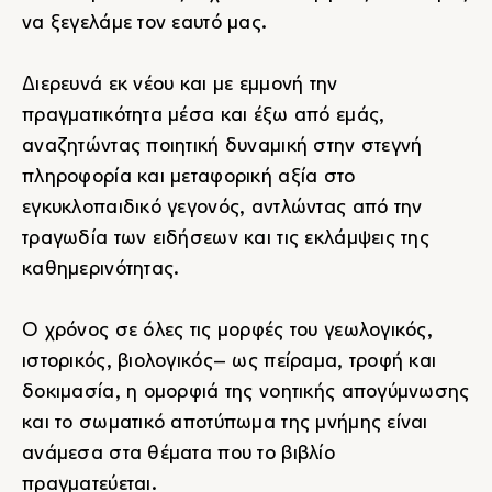
να ξεγελάμε τον εαυτό μας.
Διερευνά εκ νέου και με εμμονή την
πραγματικότητα μέσα και έξω από εμάς,
αναζητώντας ποιητική δυναμική στην στεγνή
πληροφορία και μεταφορική αξία στο
εγκυκλοπαιδικό γεγονός, αντλώντας από την
τραγωδία των ειδήσεων και τις εκλάμψεις της
καθημερινότητας.
Ο χρόνος σε όλες τις μορφές του γεωλογικός,
ιστορικός, βιολογικός– ως πείραμα, τροφή και
δοκιμασία, η ομορφιά της νοητικής απογύμνωσης
και το σωματικό αποτύπωμα της μνήμης είναι
ανάμεσα στα θέματα που το βιβλίο
πραγματεύεται.