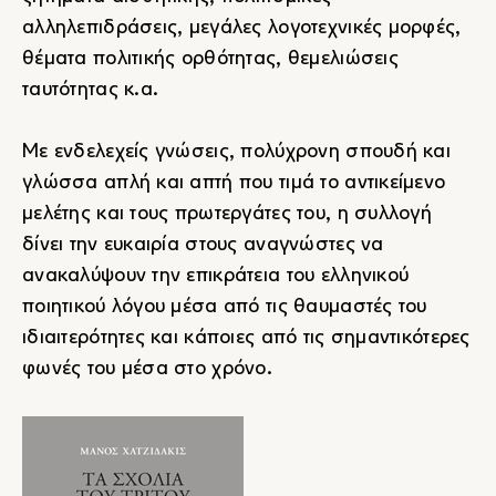
αλληλεπιδράσεις, μεγάλες λογοτεχνικές μορφές,
θέματα πολιτικής ορθότητας, θεμελιώσεις
ταυτότητας κ.α.
Με ενδελεχείς γνώσεις, πολύχρονη σπουδή και
γλώσσα απλή και απτή που τιμά το αντικείμενο
μελέτης και τους πρωτεργάτες του, η συλλογή
δίνει την ευκαιρία στους αναγνώστες να
ανακαλύψουν την επικράτεια του ελληνικού
ποιητικού λόγου μέσα από τις θαυμαστές του
ιδιαιτερότητες και κάποιες από τις σημαντικότερες
φωνές του μέσα στο χρόνο.