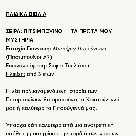
ΠΑΙΔΙΚΑ ΒΙΒΛΙΑ
ΣΕΙΡΑ: ΠΙΤΣΙΜΠΟΥΙΝΟΙ – ΤΑ ΠΡΩΤΑ ΜΟΥ
ΜΥΣΤΗΡΙΑ
Μυστήρια Πιτσούγεννα
Ευτυχία Γιαννάκη:
(Πιτσιμπουίνοι #7)
Εικονογράφηση:
Σοφία Τουλιάτου
Ηλικίες:
από 3 ετών
Η νέα πολυαναμενόμενη ιστορία των
Πιτσιμπουίνων θα ομορφύνει τα Χριστούγεννά
μας ή καλύτερα τα Πιτσούγεννά μας!
Υπάρχει κάτι καλύτερο από μια ανατρεπτική
υπόθεση μυστηρίου στην καρδιά των γιορτών