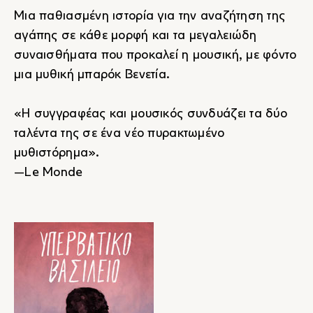
Μια παθιασμένη ιστορία για την αναζήτηση της
αγάπης σε κάθε μορφή και τα μεγαλειώδη
συναισθήματα που προκαλεί η μουσική, με φόντο
μια μυθική μπαρόκ Βενετία.
«Η συγγραφέας και μουσικός συνδυάζει τα δύο
ταλέντα της σε ένα νέο πυρακτωμένο
μυθιστόρημα».
―Le Monde