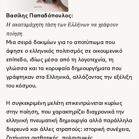
Βασίλης Παπαδόπουλος:
Η ακαταμάχητη τάση των Ελλήνων να γράφουν
ποίηση
Μια σειρά δοκιμίων για το αποτύπωμα που
άφησε ο ελληνικός πολιτισμός σε οικουμενικό
επίπεδο, ιδίως μέσα από τη λογοτεχνία, τη
γλώσσα και τα κορυφαία δημιουργήματα που
γράφτηκαν στα Ελληνικά, αλλάζοντας την εξέλιξη
του κόσμου.
Η συγκεκριμένη μελέτη επικεντρώνεται κυρίως
στην ποίηση, που χαρακτηρίζει διαχρονικά την
ελληνική πνευματική δημιουργία αλλά παράλληλα
διερευνά και άλλες ατραπούς: ιστορική συνέχεια,
ζητήματα αισθητικής, πολιτισμικές