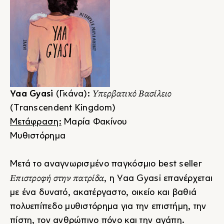
Υπερβατικό Βασίλειο
Yaa Gyasi
(Γκάνα):
(Transcendent Kingdom)
Μετάφραση:
Μαρία Φακίνου
Μυθιστόρημα
Μετά το αναγνωρισμένο παγκόσμιο best seller
Επιστροφή στην πατρίδα
, η Yaa Gyasi επανέρχεται
με ένα δυνατό, ακατέργαστο, οικείο και βαθιά
πολυεπίπεδο μυθιστόρημα για την επιστήμη, την
πίστη, τον ανθρώπινο πόνο και την αγάπη.