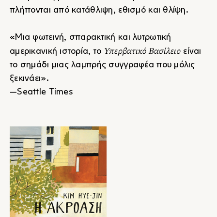
πλήττονται από κατάθλιψη, εθισμό και θλίψη.
«Μια φωτεινή, σπαρακτική και λυτρωτική
Υπερβατικό Βασίλειο
αμερικανική ιστορία, το
είναι
το σημάδι μιας λαμπρής συγγραφέα που μόλις
ξεκινάει».
—Seattle Times