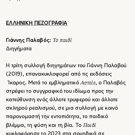
ΕΛΛΗΝΙΚΗ ΠΕΖΟΓΡΑΦΙΑ
Το παιδί
Γιάννης Παλαβός:
Διηγήματα
Η τρίτη συλλογή διηγημάτων του Γιάννη Παλαβού
(2019), επανακυκλοφορεί από τις εκδόσεις
Αστείο
Ίκαρος. Μετά το εμβληματικό
, ο Παλαβός
στρέφει το συγγραφικό του ιδίωμα προς την
κατεύθυνση ενός άλλοτε τρυφερού και άλλοτε
σκληρού ρεαλισμού, σε μια συλλογή με κοινό
παρονομαστή την εντοπιότητα, το παιδικό
Παιδί
βλέμμα, τη φύση και τη βία. Το
κυκλοφόρησε το 2023 στα σουηδικά σε