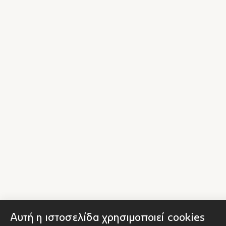
Αυτή η ιστοσελίδα χρησιμοποιεί cookies