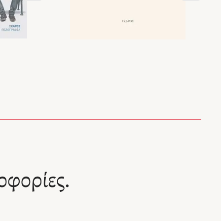
οφορίες.