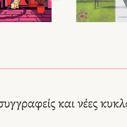
συγγραφείς και νέες κυκλ