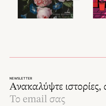
NEWSLETTER
Ανακαλύψτε ιστορίες, 