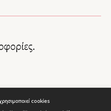
οφορίες.
χρησιμοποιεί cookies