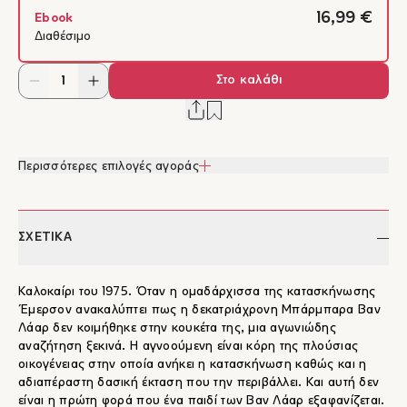
16,99 €
Ebook
Διαθέσιμο
Στο καλάθι
Περισσότερες επιλογές αγοράς
ΣΧΕΤΙΚΑ
Καλοκαίρι του 1975. Όταν η ομαδάρχισσα της κατασκήνωσης
Έμερσον ανακαλύπτει πως η δεκατριάχρονη Μπάρμπαρα Βαν
Λάαρ δεν κοιμήθηκε στην κουκέτα της, μια αγωνιώδης
αναζήτηση ξεκινά. Η αγνοούμενη είναι κόρη της πλούσιας
οικογένειας στην οποία ανήκει η κατασκήνωση καθώς και η
αδιαπέραστη δασική έκταση που την περιβάλλει. Και αυτή δεν
είναι η πρώτη φορά που ένα παιδί των Βαν Λάαρ εξαφανίζεται.