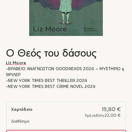
Ο Θεός του δάσους
Liz Moore
-ΒΡΑΒΕΙΟ ΑΝΑΓΝΩΣΤΩΝ GOODREADS 2024 – ΜΥΣΤΗΡΙΟ &
ΘΡΙΛΕΡ
-NEW YORK TIMES BEST THRILLER 2024
-NEW YORK TIMES BEST CRIME NOVEL 2024
19,80 €
Χαρτόδετο
22,00 €
Τιμή εκδότη:
Διαθέσιμο