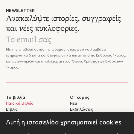
NEWSLETTER
Ανακαλύψτε ιστορίες, συγγραφείς
και νέες κυκλοφορίες.
Με την υποβολή αυτής της φόρμας, συμφωνώ να λαμβάνω
ενημερωτικά δελτία και διαφημιστικά email από τις Εκδόσεις Ίκαρος,
και αναγνωρίζω και αποδέχομαι τους
Όρους Χρήσης
των Εκδόσεων
Ίκαρος.
Τα βιβλία
Ο Ίκαρος
Παιδικά Βιβλία
Νέα
Βιβλία
Εκδηλώσεις
eBooks
Συγγραφείς
Αυτή η ιστοσελίδα χρησιμοποιεί cookies
Βοήθεια
Για Συγγραφείς