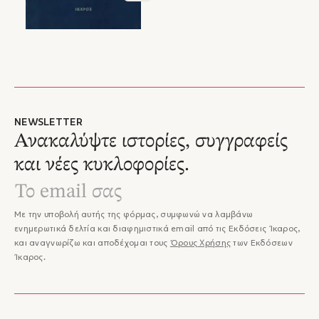
NEWSLETTER
Ανακαλύψτε ιστορίες, συγγραφείς
και νέες κυκλοφορίες.
Με την υποβολή αυτής της φόρμας, συμφωνώ να λαμβάνω
ενημερωτικά δελτία και διαφημιστικά email από τις Εκδόσεις Ίκαρος,
και αναγνωρίζω και αποδέχομαι τους
Όρους Χρήσης
των Εκδόσεων
Ίκαρος.