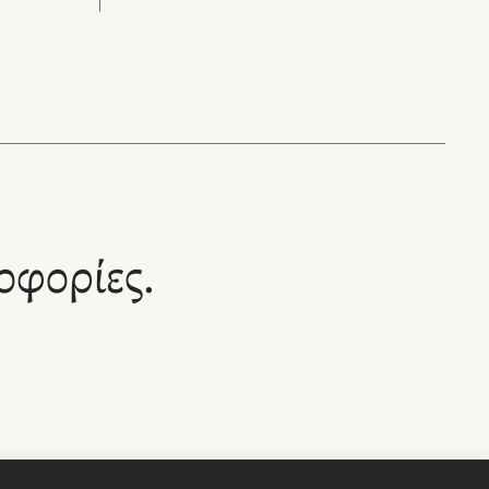
οφορίες.