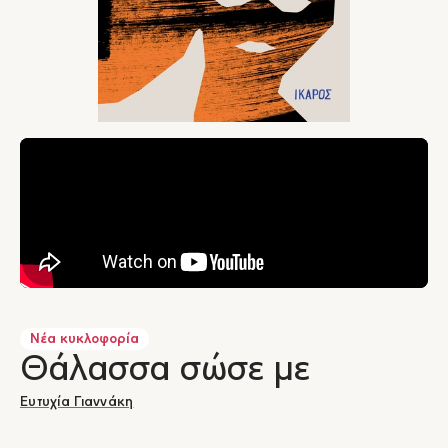
Νέα κυκλοφορία
Θάλασσα σώσε με
Ευτυχία Γιαννάκη