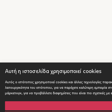
Αυτή η ιστοσελίδα χρησιμοποιεί cookies
Αυτός ο ιστότοπος χρησιμοποιεί cookies και άλλες τεχνολογίες παρ
λειτουργικότητα του ιστότοπου
,
για να παρέχετε καλύτερη εμπειρία σ
μάρκετινγκ
,
για να προβάλλετε διαφημίσεις που είναι πιο σχετικές με 