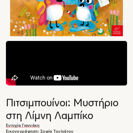
Πιτσιμπουίνοι: Μυστήριο
στη Λίμνη Λαμπίκο
Ευτυχία Γιαννάκη
Εικονογράφηση:
Σοφία Τουλιάτου