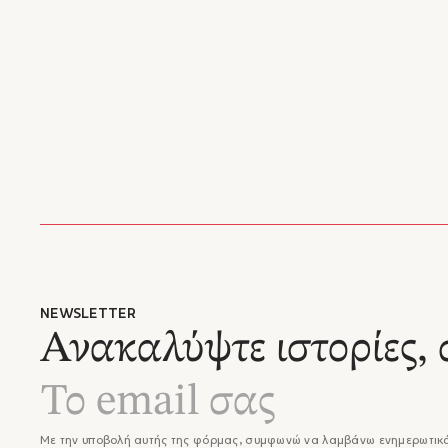
NEWSLETTER
Ανακαλύψτε ιστορίες, 
Με την υποβολή αυτής της φόρμας, συμφωνώ να λαμβάνω ενημερωτικά