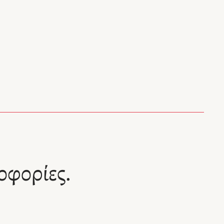
οφορίες.