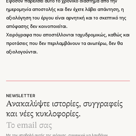
Εφόσον παρέλθει αυτό το χρονικό διάστημα από την
ημερομηνία αποστολής και δεν έχετε λάβει απάντηση, η
αξιολόγηση του έργου είναι αρνητική και το σκεπτικό της
απόφασης δεν κοινοποιείται.
Χειρόγραφα που αποστέλλονται ταχυδρομικώς, καθώς και
προτάσεις που δεν περιλαμβάνουν τα ανωτέρω, δεν θα
αξιολογούνται.
NEWSLETTER
Ανακαλύψτε ιστορίες, συγγραφείς
και νέες κυκλοφορίες.
Με την υποβολή αυτής της φόρμας, συμφωνώ να λαμβάνω