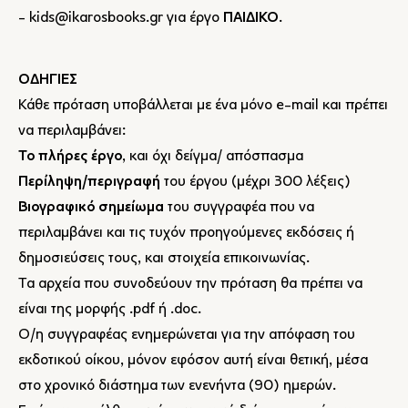
-
kids@ikarosbooks.gr
για έργο
ΠΑΙΔΙΚΟ
.
ΟΔΗΓΙΕΣ
Κάθε πρόταση υποβάλλεται με ένα μόνο e-mail και πρέπει
να περιλαμβάνει:
Το πλήρες έργο
, και όχι δείγμα/ απόσπασμα
Περίληψη/περιγραφή
του έργου (μέχρι 300 λέξεις)
Βιογραφικό σημείωμα
του συγγραφέα που να
περιλαμβάνει και τις τυχόν προηγούμενες εκδόσεις ή
δημοσιεύσεις τους, και στοιχεία επικοινωνίας.
Τα αρχεία που συνοδεύουν την πρόταση θα πρέπει να
είναι της μορφής .pdf ή .doc.
Ο/η συγγραφέας ενημερώνεται για την απόφαση του
εκδοτικού οίκου, μόνον εφόσον αυτή είναι θετική, μέσα
στο χρονικό διάστημα των ενενήντα (90) ημερών.