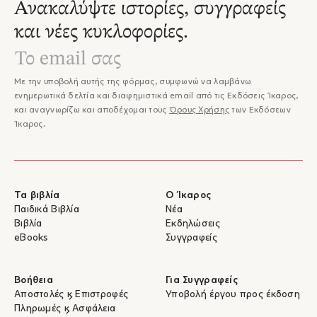
Ανακαλύψτε ιστορίες, συγγραφείς
και νέες κυκλοφορίες.
Με την υποβολή αυτής της φόρμας, συμφωνώ να λαμβάνω
ενημερωτικά δελτία και διαφημιστικά email από τις Εκδόσεις Ίκαρος,
και αναγνωρίζω και αποδέχομαι τους
Όρους Χρήσης
των Εκδόσεων
Ίκαρος.
Τα βιβλία
Ο Ίκαρος
Παιδικά Βιβλία
Νέα
Βιβλία
Εκδηλώσεις
eBooks
Συγγραφείς
Βοήθεια
Για Συγγραφείς
Αποστολές & Επιστροφές
Υποβολή έργου προς έκδοση
Πληρωμές & Ασφάλεια