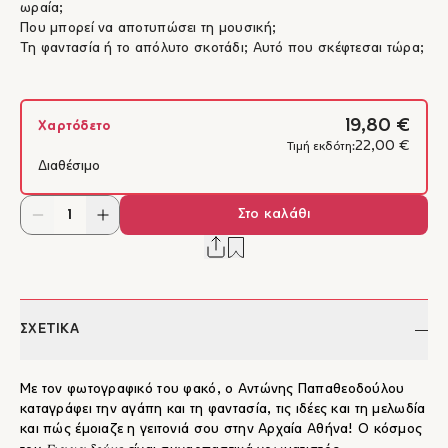
ωραία;
Που μπορεί να αποτυπώσει τη μουσική;
Τη φαντασία ή το απόλυτο σκοτάδι; Αυτό που σκέφτεσαι τώρα;
19,80 €
Χαρτόδετο
22,00 €
Τιμή εκδότη:
Διαθέσιμο
Στο καλάθι
ΣΧΕΤΙΚΑ
Με τον φωτογραφικό του φακό, ο Αντώνης Παπαθεοδούλου
καταγράφει την αγάπη και τη φαντασία, τις ιδέες και τη μελωδία
και πώς έμοιαζε η γειτονιά σου στην Αρχαία Αθήνα! Ο κόσμος