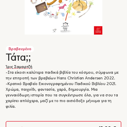
Βραβευμένο
Τάτα;;
Ίρις Σαμαρτζή
-Στα είκοσι καλύτερα παιδικά βιβλία του κόσμου, σύμφωνα με
την επιτροπή των βραβείων Hans Christian Andersen 2022.
-Κρατικό Βραβείο Εικονογραφημένου Παιδικού Βιβλίου 2021.
Χρώμα, παιχνίδι, φαντασία, χαρά, δημιουργία. Μια
γενναιόδωρη ιστορία που τα συγκέντρωσε όλα, για να σου τα
χαρίσει απλόχερα, μαζί με το πιο αισιόδοξο μήνυμα για τη
φιλία.