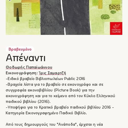
Βραβευμένο
Απέναντι
Θοδωρής Παπαϊωάννου
Εικονογράφηση:
Ίρις Σαμαρτζή
-Ειδικό βραβείο Βιβλιοπωλείων Public 2016
-Βραχεία λίστα για το βραβείο σε εικονογράφο και σε
συγγραφέα εικονοβιβλίου (Picture Book) για την
εικονογράφηση και για το κείμενο από τον Κύκλο Ελληνικού
παιδικού βιβλίου (2016).
-Υποψήφιο για το Κρατικό βραβείο παιδικού βιβλίου 2016 -
Κατηγορία Εικονογραφημένο Παιδικό Βιβλίο.
Από τους δημιουργούς του "Ανάποδα", έρχεται η νέα