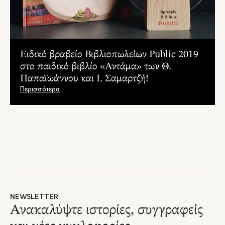
Ειδικό βραβείο Βιβλιοπωλείων Public 2019
στο παιδικό βιβλίο «Αντάμα» των Θ.
Παπαϊωάννου και Ι. Σαμαρτζή!
Περισσότερα
NEWSLETTER
Ανακαλύψτε ιστορίες, συγγραφείς