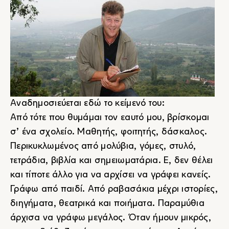
Αναδημοσιεύεται εδώ το κείμενό του:
Από τότε που θυμάμαι τον εαυτό μου, βρίσκομαι
σ’ ένα σχολείο. Μαθητής, φοιτητής, δάσκαλος.
Περικυκλωμένος από μολύβια, γόμες, στυλό,
τετράδια, βιβλία και σημειωματάρια. Ε, δεν θέλει
και τίποτε άλλο για να αρχίσει να γράφει κανείς.
Γράφω από παιδί. Από ραβασάκια μέχρι ιστορίες,
διηγήματα, θεατρικά και ποιήματα. Παραμύθια
άρχισα να γράφω μεγάλος. Όταν ήμουν μικρός,