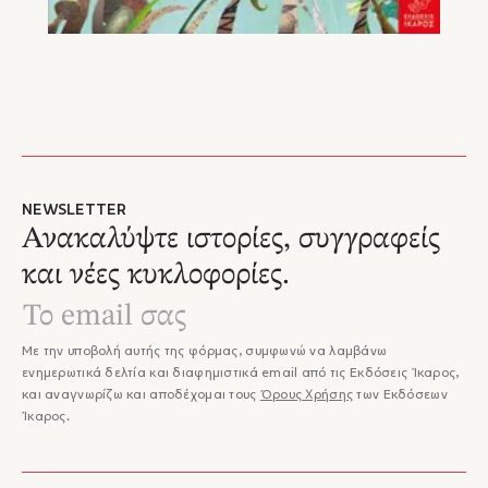
NEWSLETTER
Ανακαλύψτε ιστορίες, συγγραφείς
και νέες κυκλοφορίες.
Με την υποβολή αυτής της φόρμας, συμφωνώ να λαμβάνω
ενημερωτικά δελτία και διαφημιστικά email από τις Εκδόσεις Ίκαρος,
και αναγνωρίζω και αποδέχομαι τους
Όρους Χρήσης
των Εκδόσεων
Ίκαρος.