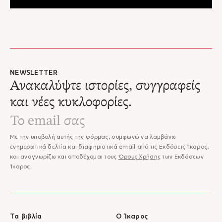
NEWSLETTER
Ανακαλύψτε ιστορίες, συγγραφείς
και νέες κυκλοφορίες.
Με την υποβολή αυτής της φόρμας, συμφωνώ να λαμβάνω
ενημερωτικά δελτία και διαφημιστικά email από τις Εκδόσεις Ίκαρος,
και αναγνωρίζω και αποδέχομαι τους
Όρους Χρήσης
των Εκδόσεων
Ίκαρος.
Τα βιβλία
Ο Ίκαρος