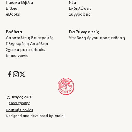
Παιδικά Βιβλία
Νέα
Βιβλία
Εκδηλώσεις
eBooks
Συγγραφείς
Βοήθεια
Για Συγγραφείς
Αποστολές & Επιστροφές
Υποβολή έργου προς έκδοση
Πληρωμές & Ασφάλεια
Σχετικά με τα eBooks
Επικοινωνία
Socials
© Ίκαρος 2026
Όροι χρήσης
Πολιτική Cookies
Designed and developed by Radial