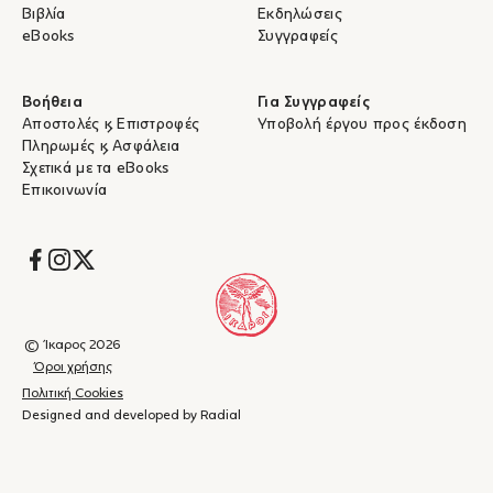
Βιβλία
Εκδηλώσεις
eBooks
Συγγραφείς
Βοήθεια
Για Συγγραφείς
Αποστολές & Επιστροφές
Υποβολή έργου προς έκδοση
Πληρωμές & Ασφάλεια
Σχετικά με τα eBooks
Επικοινωνία
Socials
© Ίκαρος 2026
Όροι χρήσης
Πολιτική Cookies
Designed and developed by Radial