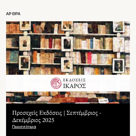
ΑΡΘΡΑ
Προσεχείς Εκδόσεις | Σεπτέμβριος -
Δεκέμβριος 2025
Περισσότερα