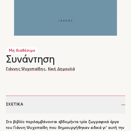
Μη διαθέσιμο
Συνάντηση
Γιάννης Ψυχοπαίδης
,
Κική Δημουλά
ΣΧΕΤΙΚΑ
Στο βιβλίο περιλαμβάνονται εβδομήντα τρία ζωγραφικά έργα
του Γιάννη Ψυχοπαίδη που δημιουργήθηκαν ειδικά γι’ αυτή την