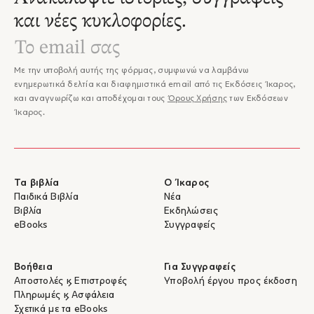
και νέες κυκλοφορίες.
Με την υποβολή αυτής της φόρμας, συμφωνώ να λαμβάνω
ενημερωτικά δελτία και διαφημιστικά email από τις Εκδόσεις Ίκαρος,
και αναγνωρίζω και αποδέχομαι τους
Όρους Χρήσης
των Εκδόσεων
Ίκαρος.
Τα βιβλία
Ο Ίκαρος
Παιδικά Βιβλία
Νέα
Βιβλία
Εκδηλώσεις
eBooks
Συγγραφείς
Βοήθεια
Για Συγγραφείς
Αποστολές & Επιστροφές
Υποβολή έργου προς έκδοση
Πληρωμές & Ασφάλεια
Σχετικά με τα eBooks