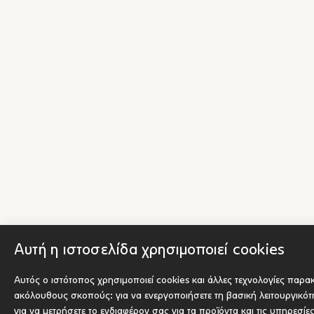
Αυτή η ιστοσελίδα χρησιμοποιεί cookies
Αυτός ο ιστότοπος χρησιμοποιεί cookies και άλλες τεχνολογίες παρα
ακόλουθους σκοπούς:
για να ενεργοποιήσετε τη βασική λειτουργικό
για να μετρήσετε το ενδιαφέρον σας για τα προϊόντα και τις υπηρεσίε