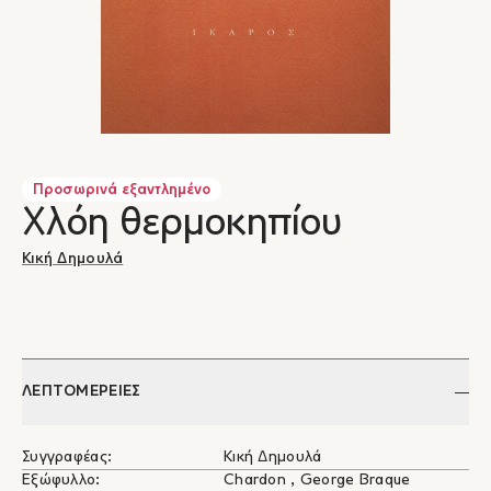
Προσωρινά εξαντλημένο
Χλόη θερμοκηπίου
Κική Δημουλά
ΛΕΠΤΟΜΕΡΕΙΕΣ
Συγγραφέας:
Κική Δημουλά
Εξώφυλλο:
Chardon , George Braque