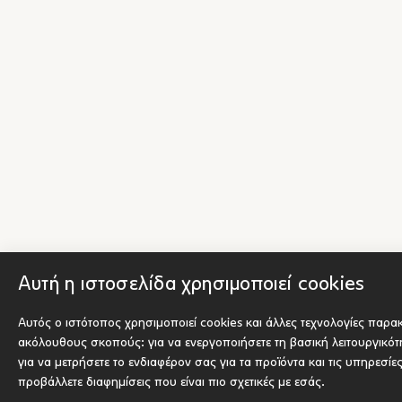
Αυτή η ιστοσελίδα χρησιμοποιεί cookies
Αυτός ο ιστότοπος χρησιμοποιεί cookies και άλλες τεχνολογίες παρα
ακόλουθους σκοπούς:
για να ενεργοποιήσετε τη βασική λειτουργικό
για να μετρήσετε το ενδιαφέρον σας για τα προϊόντα και τις υπηρεσίε
προβάλλετε διαφημίσεις που είναι πιο σχετικές με εσάς
.