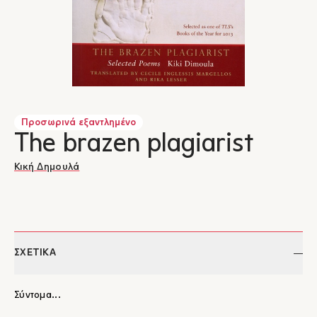
Προσωρινά εξαντλημένο
The brazen plagiarist
Κική Δημουλά
ΣΧΕΤΙΚΑ
Σύντομα...