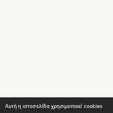
Αυτή η ιστοσελίδα χρησιμοποιεί cookies