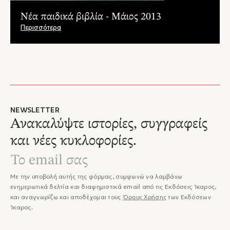
Νέα παιδικά βιβλία - Μάιος 2013
Περισσότερα
NEWSLETTER
Ανακαλύψτε ιστορίες, συγγραφείς
και νέες κυκλοφορίες.
Με την υποβολή αυτής της φόρμας, συμφωνώ να λαμβάνω
ενημερωτικά δελτία και διαφημιστικά email από τις Εκδόσεις Ίκαρος,
και αναγνωρίζω και αποδέχομαι τους
Όρους Χρήσης
των Εκδόσεων
Ίκαρος.