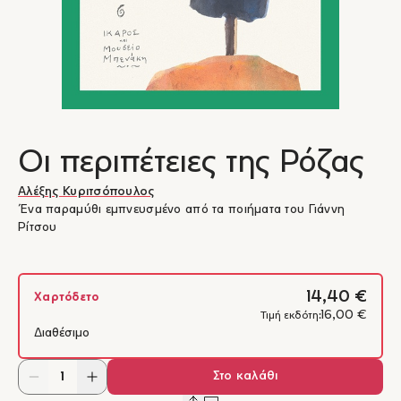
Οι περιπέτειες της Ρόζας
Αλέξης Κυριτσόπουλος
Ένα παραμύθι εμπνευσμένο από τα ποιήματα του Γιάννη
Ρίτσου
14,40 €
Χαρτόδετο
16,00 €
Τιμή εκδότη:
Διαθέσιμο
Στο καλάθι