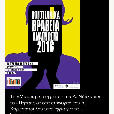
Το «Μάρμαρα στη μέση» του Δ. Νόλλα και
το «Πηγαινέλα στα σύννεφα» του Α.
Κυριτσόπουλου υποψήφια για τα