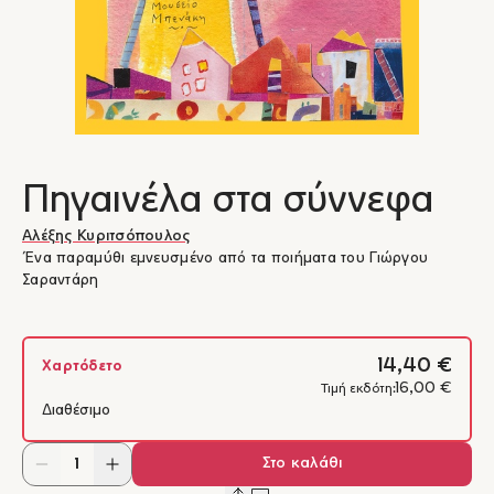
Πηγαινέλα στα σύννεφα
Αλέξης Κυριτσόπουλος
Ένα παραμύθι εμνευσμένο από τα ποιήματα του Γιώργου
Σαραντάρη
14,40 €
Χαρτόδετο
16,00 €
Τιμή εκδότη:
Διαθέσιμο
Στο καλάθι