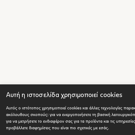
Αυτή η ιστοσελίδα χρησιμοποιεί cookies
Αυτός ο ιστότοπος χρησιμοποιεί cookies και άλλες τεχνολογίες παρα
ακόλουθους σκοπούς:
για να ενεργοποιήσετε τη βασική λειτουργικό
για να μετρήσετε το ενδιαφέρον σας για τα προϊόντα και τις υπηρεσίε
προβάλλετε διαφημίσεις που είναι πιο σχετικές με εσάς
.