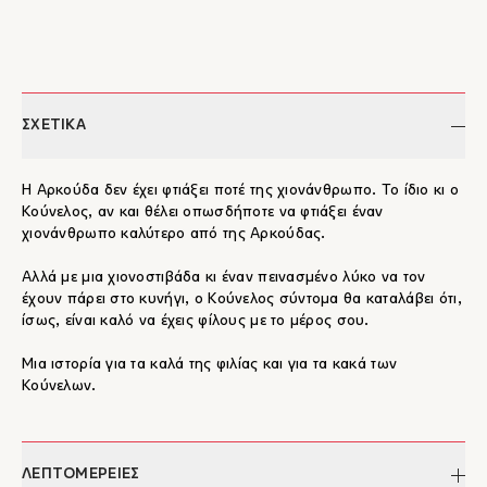
ΣΧΕΤΙΚΑ
Η Αρκούδα δεν έχει φτιάξει ποτέ της χιονάνθρωπο. Το ίδιο κι ο
Κούνελος, αν και θέλει οπωσδήποτε να φτιάξει έναν
χιονάνθρωπο καλύτερο από της Αρκούδας.
Αλλά με μια χιονοστιβάδα κι έναν πεινασμένο λύκο να τον
έχουν πάρει στο κυνήγι, ο Κούνελος σύντομα θα καταλάβει ότι,
ίσως, είναι καλό να έχεις φίλους με το μέρος σου.
Μια ιστορία για τα καλά της φιλίας και για τα κακά των
Κούνελων.
ΛΕΠΤΟΜΕΡΕΙΕΣ