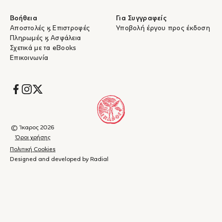
Βοήθεια
Για Συγγραφείς
Αποστολές & Επιστροφές
Υποβολή έργου προς έκδοση
Πληρωμές & Ασφάλεια
Σχετικά με τα eBooks
Επικοινωνία
Socials
© Ίκαρος 2026
Όροι χρήσης
Πολιτική Cookies
Designed and developed by Radial