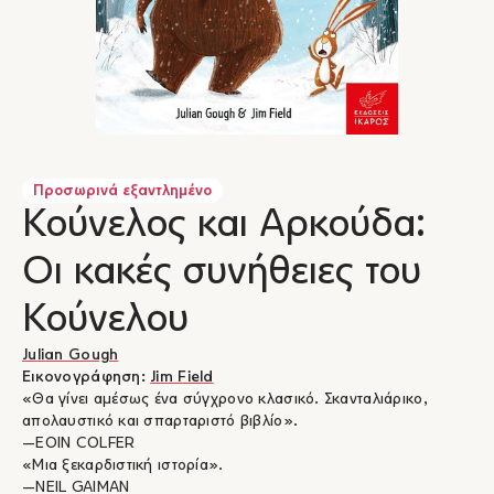
Προσωρινά εξαντλημένο
Κούνελος και Αρκούδα:
Οι κακές συνήθειες του
Κούνελου
Julian Gough
Εικονογράφηση:
Jim Field
«Θα γίνει αμέσως ένα σύγχρονο κλασικό. Σκανταλιάρικο,
απολαυστικό και σπαρταριστό βιβλίο».
―EOIN COLFER
«Μια ξεκαρδιστική ιστορία».
―NEIL GAIMAN