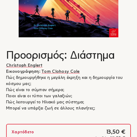
Προορισμός: Διάστημα
Christoph Englert
Εικονογράφηση:
Tom Clohosy Cole
Πώς δημιουργήθηκε η μεγάλη έκρηξη και η δημιουργία του
κόσμου μας;
Πώς είναι το σύμπαν σήμερα;
Ποιοι είναι οι τύποι των γαλαξιών;
Πώς λειτουργεί το Ηλιακό μας σύστημα;
Μπορεί να υπάρξει ζωή σε άλλους πλανήτες;
13,50 €
Χαρτόδετο