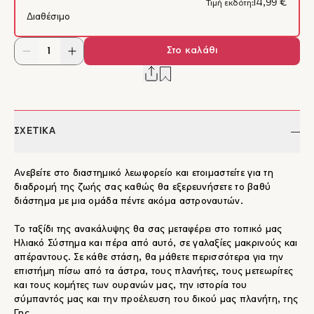
14,99 €
Τιμή εκδότη:
Διαθέσιμο
Στο καλάθι
ΣΧΕΤΙΚΑ
Ανεβείτε στο διαστημικό λεωφορείο και ετοιμαστείτε για τη
διαδρομή της ζωής σας καθώς θα εξερευνήσετε το βαθύ
διάστημα με μια ομάδα πέντε ακόμα αστροναυτών.
Το ταξίδι της ανακάλυψης θα σας μεταφέρει στο τοπικό μας
Ηλιακό Σύστημα και πέρα από αυτό, σε γαλαξίες μακρινούς και
απέραντους. Σε κάθε στάση, θα μάθετε περισσότερα για την
επιστήμη πίσω από τα άστρα, τους πλανήτες, τους μετεωρίτες
και τους κομήτες των ουρανών μας, την ιστορία του
σύμπαντός μας και την προέλευση του δικού μας πλανήτη, της
Γης.