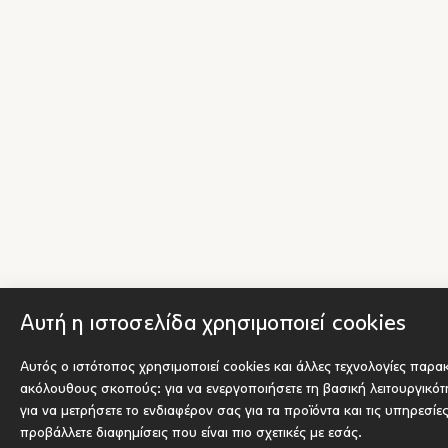
Αυτή η ιστοσελίδα χρησιμοποιεί cookies
Αυτός ο ιστότοπος χρησιμοποιεί cookies και άλλες τεχνολογίες παρα
ακόλουθους σκοπούς:
για να ενεργοποιήσετε τη βασική λειτουργικό
για να μετρήσετε το ενδιαφέρον σας για τα προϊόντα και τις υπηρεσίε
προβάλλετε διαφημίσεις που είναι πιο σχετικές με εσάς
.