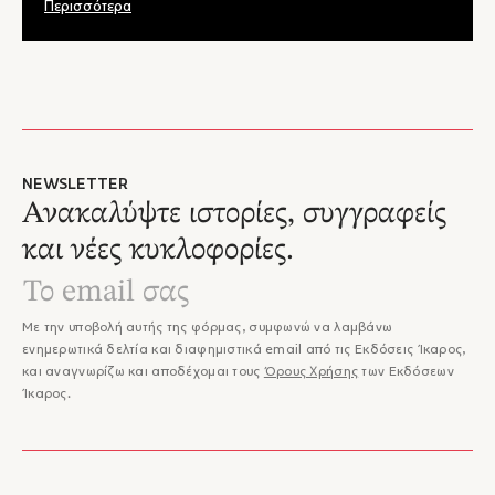
Περισσότερα
NEWSLETTER
Ανακαλύψτε ιστορίες, συγγραφείς
και νέες κυκλοφορίες.
Με την υποβολή αυτής της φόρμας, συμφωνώ να λαμβάνω
ενημερωτικά δελτία και διαφημιστικά email από τις Εκδόσεις Ίκαρος,
και αναγνωρίζω και αποδέχομαι τους
Όρους Χρήσης
των Εκδόσεων
Ίκαρος.