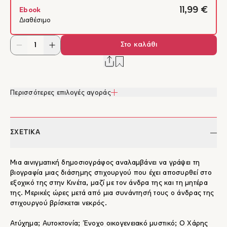
11,99 €
Ebook
Διαθέσιμο
Στο καλάθι
Περισσότερες επιλογές αγοράς
ΣΧΕΤΙΚΑ
Μια αινιγματική δημοσιογράφος αναλαμβάνει να γράψει τη
βιογραφία μιας διάσημης στιχουργού που έχει αποσυρθεί στο
εξοχικό της στην Κινέτα, μαζί με τον άνδρα της και τη μητέρα
της. Μερικές ώρες μετά από μια συνάντησή τους ο άνδρας της
στιχουργού βρίσκεται νεκρός.
Ατύχημα; Αυτοκτονία; Ένοχο οικογενειακό μυστικό; Ο Χάρης