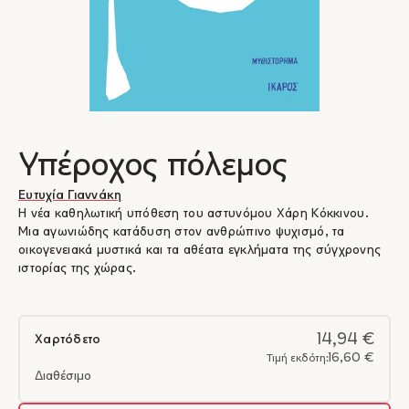
Υπέροχος πόλεμος
Ευτυχία Γιαννάκη
Η νέα καθηλωτική υπόθεση του αστυνόμου Χάρη Κόκκινου.
Μια αγωνιώδης κατάδυση στον ανθρώπινο ψυχισμό, τα
οικογενειακά μυστικά και τα αθέατα εγκλήματα της σύγχρονης
ιστορίας της χώρας.
14,94 €
Χαρτόδετο
16,60 €
Τιμή εκδότη:
Διαθέσιμο