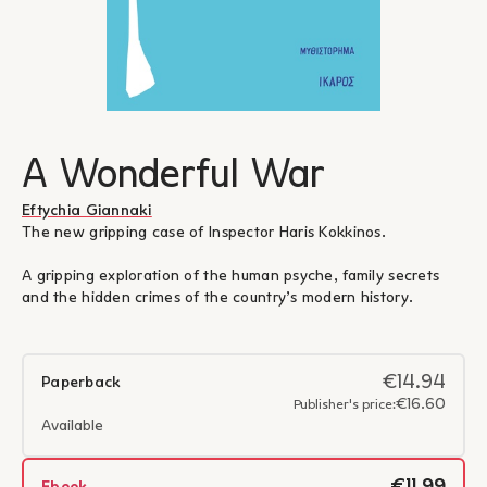
A Wonderful War
Eftychia Giannaki
The new gripping case of Inspector Haris Kokkinos.
A gripping exploration of the human psyche, family secrets
and the hidden crimes of the country’s modern history.
€14.94
Paperback
€16.60
Publisher's price:
Available