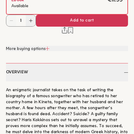
€11.99
Ebook
Available
Add to cart
More buying options
OVERVIEW
An enigmatic journalist takes on the task of writing the
biography of a famous songwriter who has retired to her
country home in Kineta, together with her husband and her
mother. A few hours after they meet, the songwriter’s
husband is found dead. Accident? Suicide? A guilty family
secret? Haris Kokkinos sets out to unravel a mystery that
proves more complex than he initially assumes. To succeed,
he must delve into the darkness of modern Greek history, into