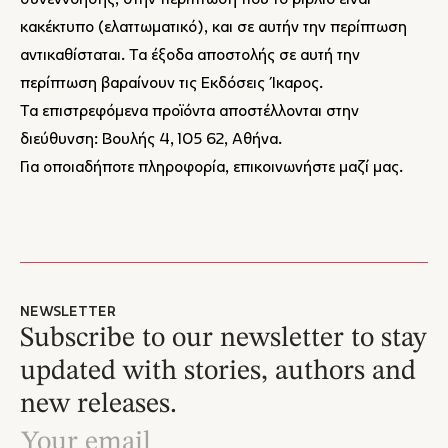
συνεννόησης, στην περίπτωση που το βιβλίο είναι
κακέκτυπο (ελαττωματικό), και σε αυτήν την περίπτωση
αντικαθίσταται. Τα έξοδα αποστολής σε αυτή την
περίπτωση βαραίνουν τις Εκδόσεις Ίκαρος.
Τα επιστρεφόμενα προϊόντα αποστέλλονται στην
διεύθυνση: Βουλής 4, 105 62, Αθήνα.
Για οποιαδήποτε πληροφορία,
επικοινωνήστε μαζί μας
.
NEWSLETTER
Subscribe to our newsletter to stay
updated with stories, authors and
new releases.