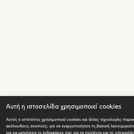
Αυτή η ιστοσελίδα χρησιμοποιεί cookies
Αυτός ο ιστότοπος χρησιμοποιεί cookies και άλλες τεχνολογίες παρα
ακόλουθους σκοπούς:
για να ενεργοποιήσετε τη βασική λειτουργικό
για να μετρήσετε το ενδιαφέρον σας για τα προϊόντα και τις υπηρεσίε