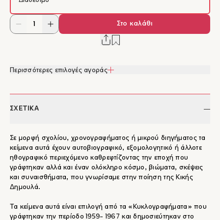
Διαθέσιμο
Στο καλάθι
Περισσότερες επιλογές αγοράς
ΣΧΕΤΙΚΑ
Σε μορφή σχολίου, χρονογραφήματος ή μικρού διηγήματος τα
κείμενα αυτά έχουν αυτοβιογραφικό, εξομολογητικό ή άλλοτε
ηθογραφικό περιεχόμενο καθρεφτίζοντας την εποχή που
γράφτηκαν αλλά και έναν ολόκληρο κόσμο, βιώματα, σκέψεις
και συναισθήματα, που γνωρίσαμε στην ποίηση της Κικής
Δημουλά.
Τα κείμενα αυτά είναι επιλογή από τα «Κυκλογραφήματα» που
γράφτηκαν την περίοδο 1959- 1967 και δημοσιεύτηκαν στο