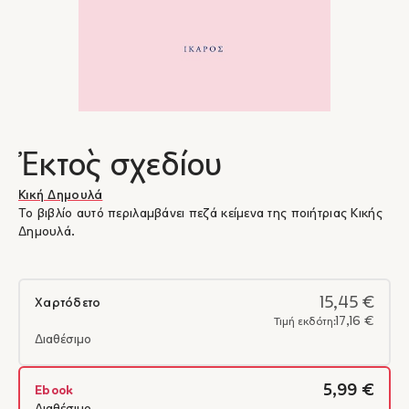
Ἐκτὸς σχεδίου
Κική Δημουλά
Το βιβλίο αυτό περιλαμβάνει πεζά κείμενα της ποιήτριας Κικής
Δημουλά.
15,45 €
Χαρτόδετο
17,16 €
Τιμή εκδότη:
Διαθέσιμο
5,99 €
Ebook