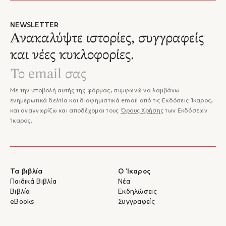
NEWSLETTER
Ανακαλύψτε ιστορίες, συγγραφείς
και νέες κυκλοφορίες.
Με την υποβολή αυτής της φόρμας, συμφωνώ να λαμβάνω
ενημερωτικά δελτία και διαφημιστικά email από τις Εκδόσεις Ίκαρος,
και αναγνωρίζω και αποδέχομαι τους
Όρους Χρήσης
των Εκδόσεων
Ίκαρος.
Τα βιβλία
Ο Ίκαρος
Παιδικά Βιβλία
Νέα
Βιβλία
Εκδηλώσεις
eBooks
Συγγραφείς