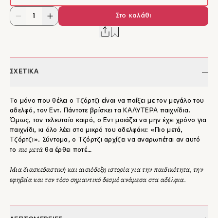
Στο καλάθι
ΣΧΕΤΙΚΑ
Το μόνο που θέλει ο Τζόρτζι είναι να παίξει με τον μεγάλο του
αδελφό, τον Εντ. Πάντοτε βρίσκει τα ΚΑΛΥΤΕΡΑ παιχνίδια.
Όμως, τον τελευταίο καιρό, ο Εντ μοιάζει να μην έχει χρόνο για
παιχνίδι, κι όλο λέει στο μικρό του αδελφάκι: «Πιο μετά,
Τζόρτζι». Σύντομα, ο Τζόρτζι αρχίζει να αναρωτιέται αν αυτό
πιο μετά
το
θα έρθει ποτέ…
Μια διασκεδαστική και αισιόδοξη ιστορία για την παιδικότητα, την
εφηβεία και τον τόσο σημαντικό δεσμό ανάμεσα στα αδέλφια.