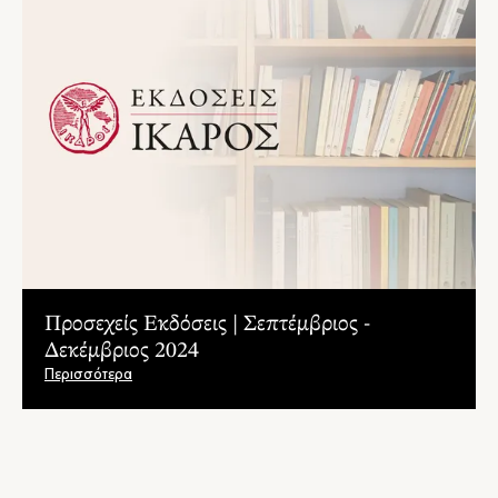
Προσεχείς Εκδόσεις | Σεπτέμβριος -
Δεκέμβριος 2024
Περισσότερα