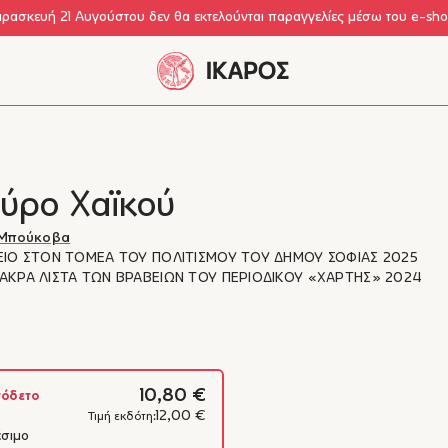
αρασκευή 21 Αυγούστου δεν θα εκτελούνται παραγγελίες μέσω του e-sh
ύρο Χαϊκού
 Μπούκοβα
ΕΙΟ ΣΤΟΝ ΤΟΜΕΑ ΤΟΥ ΠΟΛΙΤΙΣΜΟΥ ΤΟΥ ΔΗΜΟΥ ΣΟΦΙΑΣ 2025
ΑΚΡΑ ΛΙΣΤΑ ΤΩΝ ΒΡΑΒΕΙΩΝ ΤΟΥ ΠΕΡΙΟΔΙΚΟΥ «ΧΑΡΤΗΣ» 2024
10,80 €
όδετο
12,00 €
Τιμή εκδότη:
έσιμο