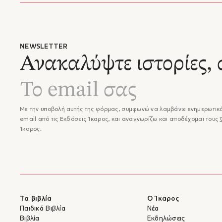
NEWSLETTER
Ανακαλύψτε ιστορίες, 
Με την υποβολή αυτής της φόρμας, συμφωνώ να λαμβάνω ενημερωτικά
email από τις Εκδόσεις Ίκαρος, και αναγνωρίζω και αποδέχομαι τους
Ίκαρος.
Τα βιβλία
Ο Ίκαρος
Παιδικά Βιβλία
Νέα
Βιβλία
Εκδηλώσεις