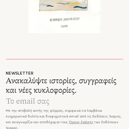
NEWSLETTER
Ανακαλύψτε ιστορίες, συγγραφείς
και νέες κυκλοφορίες.
Με την υποβολή αυτής της φόρμας, συμφωνώ να λαμβάνω
ενημερωτικά δελτία και διαφημιστικά email από τις Εκδόσεις Ίκαρος,
και αναγνωρίζω και αποδέχομαι τους
Όρους Χρήσης
των Εκδόσεων
Ίκαρος.