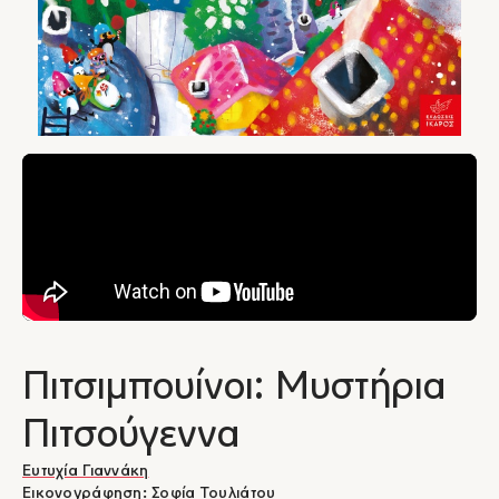
Πιτσιμπουίνοι: Μυστήρια
Πιτσούγεννα
Ευτυχία Γιαννάκη
Εικονογράφηση:
Σοφία Τουλιάτου