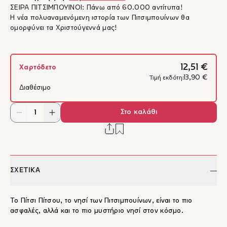
ΣΕΙΡΑ ΠΙΤΣΙΜΠΟΥΙΝΟΙ: Πάνω από 60.000 αντίτυπα!
Η νέα πολυαναμενόμενη ιστορία των Πιτσιμπουίνων θα
ομορφύνει τα Χριστούγεννά μας!
12,51 €
Χαρτόδετο
13,90 €
Τιμή εκδότη:
Διαθέσιμο
Στο καλάθι
ΣΧΕΤΙΚΑ
Το Πίτσι Πίτσου, το νησί των Πιτσιμπουίνων, είναι το πιο
ασφαλές, αλλά και το πιο μυστήριο νησί στον κόσμο.