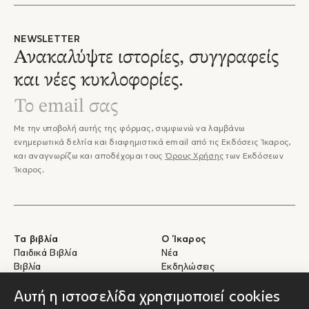
NEWSLETTER
Ανακαλύψτε ιστορίες, συγγραφείς
και νέες κυκλοφορίες.
Με την υποβολή αυτής της φόρμας, συμφωνώ να λαμβάνω
ενημερωτικά δελτία και διαφημιστικά email από τις Εκδόσεις Ίκαρος,
και αναγνωρίζω και αποδέχομαι τους
Όρους Χρήσης
των Εκδόσεων
Ίκαρος.
Τα βιβλία
Ο Ίκαρος
Παιδικά Βιβλία
Νέα
Βιβλία
Εκδηλώσεις
eBooks
Συγγραφείς
Αυτή η ιστοσελίδα χρησιμοποιεί cookies