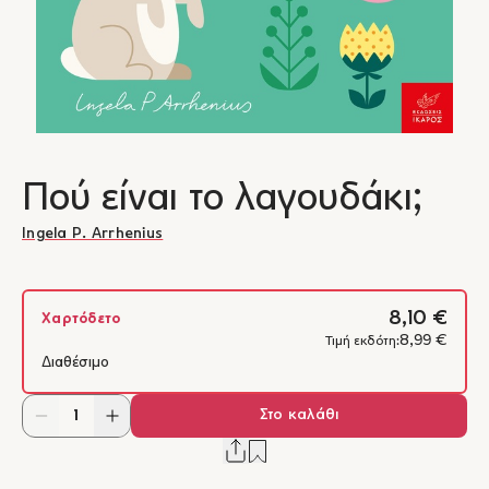
Πού είναι το λαγουδάκι;
Ingela P. Arrhenius
8,10 €
Χαρτόδετο
8,99 €
Τιμή εκδότη:
Διαθέσιμο
Στο καλάθι