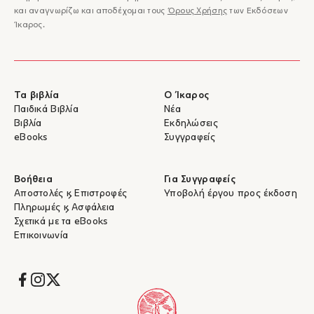
και αναγνωρίζω και αποδέχομαι τους
Όρους Χρήσης
των Εκδόσεων
Ίκαρος.
Τα βιβλία
Ο Ίκαρος
Παιδικά Βιβλία
Νέα
Βιβλία
Εκδηλώσεις
eBooks
Συγγραφείς
Βοήθεια
Για Συγγραφείς
Αποστολές & Επιστροφές
Υποβολή έργου προς έκδοση
Πληρωμές & Ασφάλεια
Σχετικά με τα eBooks
Επικοινωνία
Socials