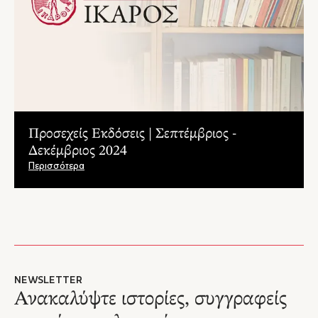
Προσεχείς Εκδόσεις | Σεπτέμβριος -
Δεκέμβριος 2024
Περισσότερα
NEWSLETTER
Ανακαλύψτε ιστορίες, συγγραφείς