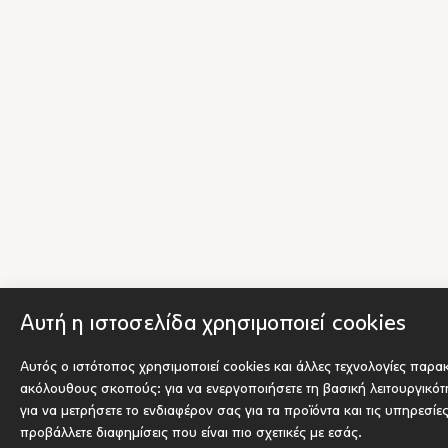
Αυτή η ιστοσελίδα χρησιμοποιεί cookies
Αυτός ο ιστότοπος χρησιμοποιεί cookies και άλλες τεχνολογίες παρα
ακόλουθους σκοπούς:
για να ενεργοποιήσετε τη βασική λειτουργικό
για να μετρήσετε το ενδιαφέρον σας για τα προϊόντα και τις υπηρεσίε
προβάλλετε διαφημίσεις που είναι πιο σχετικές με εσάς
.