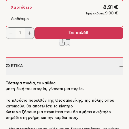
8,91 €
Χαρτόδετο
9,90 €
Τιμή εκδότη:
Διαθέσιμο
Στο καλάθι
ΣΧΕΤΙΚΑ
Τέσσερα παιδιά, το καθένα
με τη δική του ιστορία, γίνονται μια παρέα.
Το πλούσιο παρελθόν της Θεσσαλονίκης, της πόλης όπου
κατοικούν, θα αποτελέσει το κίνητρο
ώστε να ζήσουν μια περιπέτεια που θα αφήσει ανεξίτηλο
σημάδι στη μνήμη και την καρδιά τους.