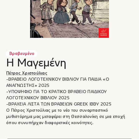
Βραβευμένο
Η Μαγεμένη
Πέτρος Χριστούλιας
-ΒΡΑΒΕΙΟ ΛΟΓΟΤΕΧΝΙΚΟΥ ΒΙΒΛΙΟΥ ΓΙΑ ΠΑΙΔΙΑ «Ο
ΑΝΑΓΝΩΣΤΗΣ» 2025
-ΥΠΟΨΗΦΙΟ ΓΙΑ ΤΟ ΚΡΑΤΙΚΟ ΒΡΑΒΕΙΟ ΠΑΙΔΙΚΟΥ
ΛΟΓΟΤΕΧΝΙΚΟΥ ΒΙΒΛΙΟΥ 2025
-ΒΡΑΧΕΙΑ ΛΙΣΤΑ ΤΩΝ ΒΡΑΒΕΙΩΝ GREEK IBBY 2025
Ο Πέτρος Χριστούλιας με το νέο του συναρπαστικό
μυθιστόρημα μας μεταφέρει στη Θεσσαλονίκη σε μια εποχή
όπου συνυπήρχαν διαφορετικές κοινότητες.