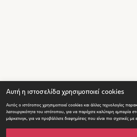
Αυτή η ιστοσελίδα χρησιμοποιεί cookies
Αυτός ο ιστότοπος χρησιμοποιεί cookies και άλλες τεχνολογίες παρ
λειτουργικότητα του ιστότοπου
,
για να παρέχετε καλύτερη εμπειρία σ
μάρκετινγκ
,
για να προβάλλετε διαφημίσεις που είναι πιο σχετικές με 