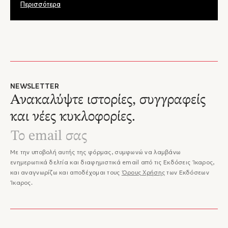
Περισσότερα
NEWSLETTER
Ανακαλύψτε ιστορίες, συγγραφείς
και νέες κυκλοφορίες.
Με την υποβολή αυτής της φόρμας, συμφωνώ να λαμβάνω
ενημερωτικά δελτία και διαφημιστικά email από τις Εκδόσεις Ίκαρος,
και αναγνωρίζω και αποδέχομαι τους
Όρους Χρήσης
των Εκδόσεων
Ίκαρος.