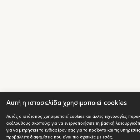
Αυτή η ιστοσελίδα χρησιμοποιεί cookies
Αυτός ο ιστότοπος χρησιμοποιεί cookies και άλλες τεχνολογίες παρα
ακόλουθους σκοπούς:
για να ενεργοποιήσετε τη βασική λειτουργικό
για να μετρήσετε το ενδιαφέρον σας για τα προϊόντα και τις υπηρεσίε
προβάλλετε διαφημίσεις που είναι πιο σχετικές με εσάς
.