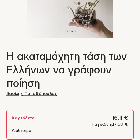
Η ακαταμάχητη τάση των
Ελλήνων να γράφουν
ποίηση
Βασίλης Παπαδόπουλος
16,11 €
Χαρτόδετο
17,90 €
Τιμή εκδότη:
Διαθέσιμο