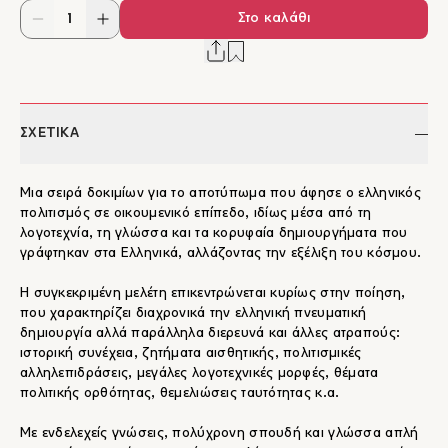
Στο καλάθι
ΣΧΕΤΙΚΑ
Μια σειρά δοκιμίων για το αποτύπωμα που άφησε ο ελληνικός
πολιτισμός σε οικουμενικό επίπεδο, ιδίως μέσα από τη
λογοτεχνία, τη γλώσσα και τα κορυφαία δημιουργήματα που
γράφτηκαν στα Ελληνικά, αλλάζοντας την εξέλιξη του κόσμου.
Η συγκεκριμένη μελέτη επικεντρώνεται κυρίως στην ποίηση,
που χαρακτηρίζει διαχρονικά την ελληνική πνευματική
δημιουργία αλλά παράλληλα διερευνά και άλλες ατραπούς:
ιστορική συνέχεια, ζητήματα αισθητικής, πολιτισμικές
αλληλεπιδράσεις, μεγάλες λογοτεχνικές μορφές, θέματα
πολιτικής ορθότητας, θεμελιώσεις ταυτότητας κ.α.
Με ενδελεχείς γνώσεις, πολύχρονη σπουδή και γλώσσα απλή