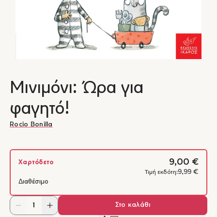
Μινιμόνι: Ώρα για
φαγητό!
Rocio Bonilla
9,00 €
Χαρτόδετο
9,99 €
Τιμή εκδότη:
Διαθέσιμο
Στο καλάθι