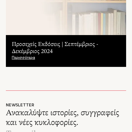
Προσεχείς Εκδόσεις | Σεπτέμβριος -
Δεκέμβριος 2024
Περισσότερα
NEWSLETTER
Ανακαλύψτε ιστορίες, συγγραφείς
και νέες κυκλοφορίες.