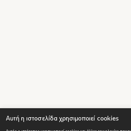
Αυτή η ιστοσελίδα χρησιμοποιεί cookies