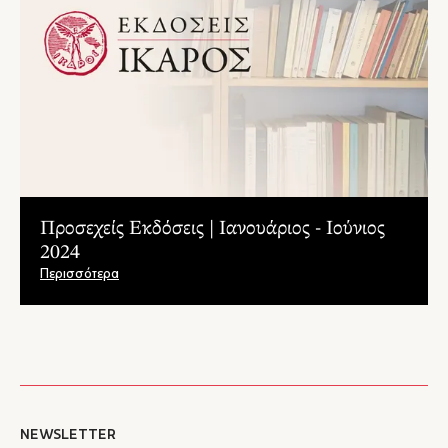
Προσεχείς Εκδόσεις | Ιανουάριος - Ιούνιος
2024
Περισσότερα
NEWSLETTER