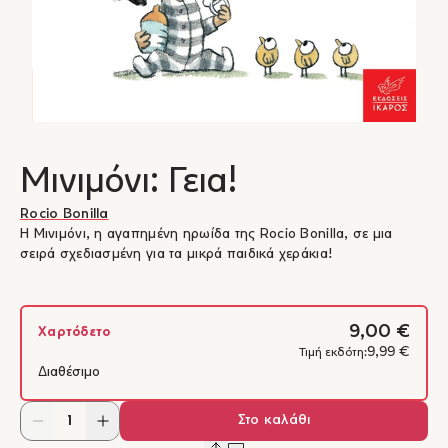
Μινιμόνι: Γεια!
Rocio Bonilla
Η Μινιμόνι, η αγαπημένη ηρωίδα της Rocio Bonilla, σε μια
σειρά σχεδιασμένη για τα μικρά παιδικά χεράκια!
9,00 €
Χαρτόδετο
9,99 €
Τιμή εκδότη:
Διαθέσιμο
Στο καλάθι