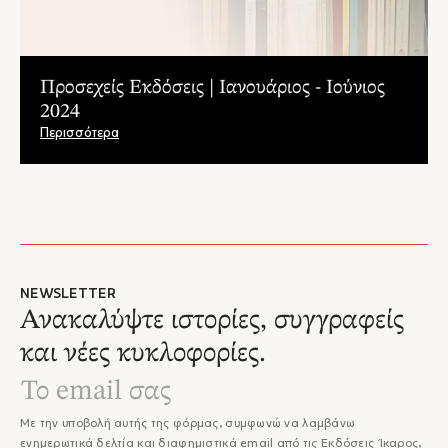
Προσεχείς Εκδόσεις | Ιανουάριος - Ιούνιος
2024
Περισσότερα
NEWSLETTER
Ανακαλύψτε ιστορίες, συγγραφείς
και νέες κυκλοφορίες.
Με την υποβολή αυτής της φόρμας, συμφωνώ να λαμβάνω
ενημερωτικά δελτία και διαφημιστικά email από τις Εκδόσεις Ίκαρος,