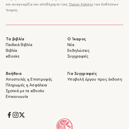
και αναγνωρίζω και αποδέχομαι τους
Όρους Χρήσης
των Εκδόσεων
Ίκαρος.
Τα βιβλία
Ο Ίκαρος
Παιδικά Βιβλία
Νέα
Βιβλία
Εκδηλώσεις
eBooks
Συγγραφείς
Βοήθεια
Για Συγγραφείς
Αποστολές & Επιστροφές
Υποβολή έργου προς έκδοση
Πληρωμές & Ασφάλεια
Σχετικά με τα eBooks
Επικοινωνία
Socials