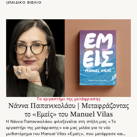
ΠΑΙΔΙΚΟ ΒΙΒΛΙΟ
Το εργαστήρι της μετάφρασης
Νάννα Παπανικολάου | Μεταφράζοντας
το «Εμείς» του Manuel Vilas
Η Νάννα Παπανικολάου φιλοξενείται στη στήλη μας «Το
εργαστήρι της μετάφρασης» και μας μιλάει για το νέο
μυθιστόρημα του Manuel Vilas «Εμείς», που μετέφρασε και