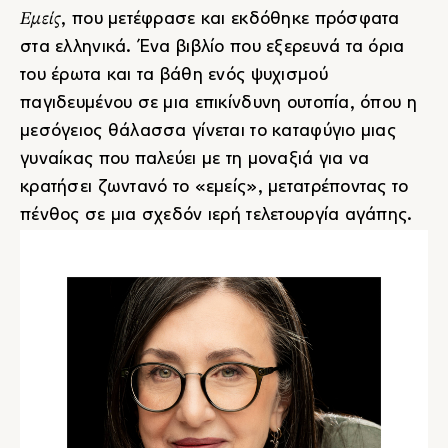
Εμείς
, που μετέφρασε και εκδόθηκε πρόσφατα
στα ελληνικά. Ένα βιβλίο που εξερευνά τα όρια
του έρωτα και τα βάθη ενός ψυχισμού
παγιδευμένου σε μια επικίνδυνη ουτοπία, όπου η
μεσόγειος θάλασσα γίνεται το καταφύγιο μιας
γυναίκας που παλεύει με τη μοναξιά για να
κρατήσει ζωντανό το «εμείς», μετατρέποντας το
πένθος σε μια σχεδόν ιερή τελετουργία αγάπης.