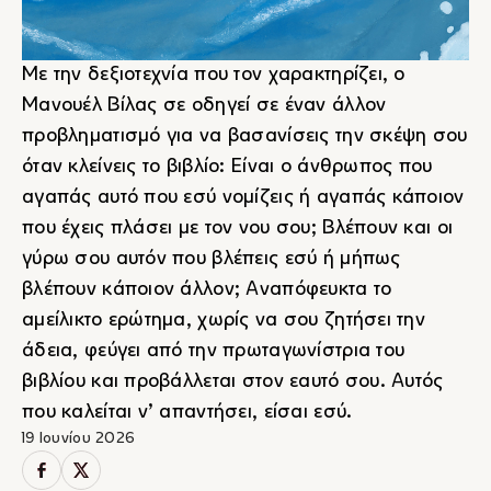
Με την δεξιοτεχνία που τον χαρακτηρίζει, ο
Μανουέλ Βίλας σε οδηγεί σε έναν άλλον
προβληματισμό για να βασανίσεις την σκέψη σου
όταν κλείνεις το βιβλίο: Είναι ο άνθρωπος που
αγαπάς αυτό που εσύ νομίζεις ή αγαπάς κάποιον
που έχεις πλάσει με τον νου σου; Βλέπουν και οι
γύρω σου αυτόν που βλέπεις εσύ ή μήπως
βλέπουν κάποιον άλλον; Αναπόφευκτα το
αμείλικτο ερώτημα, χωρίς να σου ζητήσει την
άδεια, φεύγει από την πρωταγωνίστρια του
βιβλίου και προβάλλεται στον εαυτό σου. Αυτός
που καλείται ν’ απαντήσει, είσαι εσύ.
19 Ιουνίου 2026