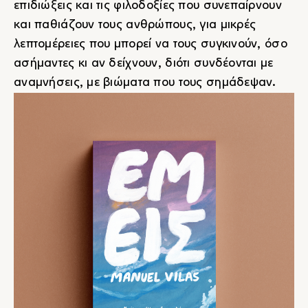
επιδιώξεις και τις φιλοδοξίες που συνεπαίρνουν
και παθιάζουν τους ανθρώπους, για μικρές
λεπτομέρειες που μπορεί να τους συγκινούν, όσο
ασήμαντες κι αν δείχνουν, διότι συνδέονται με
αναμνήσεις, με βιώματα που τους σημάδεψαν.