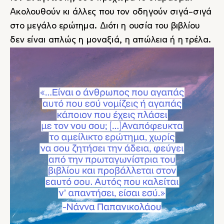
Ακολουθούν κι άλλες που τον οδηγούν σιγά-σιγά
στο μεγάλο ερώτημα. Διότι η ουσία του βιβλίου
δεν είναι απλώς η μοναξιά, η απώλεια ή η τρέλα.