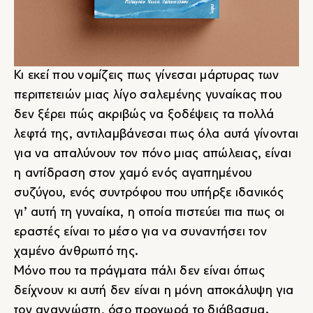
Κι εκεί που νομίζεις πως γίνεσαι μάρτυρας των
περιπετειών μιας λίγο σαλεμένης γυναίκας που
δεν ξέρει πώς ακριβώς να ξοδέψεις τα πολλά
λεφτά της, αντιλαμβάνεσαι πως όλα αυτά γίνονται
για να απαλύνουν τον πόνο μιας απώλειας, είναι
η αντίδραση στον χαμό ενός αγαπημένου
συζύγου, ενός συντρόφου που υπήρξε ιδανικός
γι’ αυτή τη γυναίκα, η οποία πιστεύει πια πως οι
εραστές είναι το μέσο για να συναντήσει τον
χαμένο άνθρωπό της.
Μόνο που τα πράγματα πάλι δεν είναι όπως
δείχνουν κι αυτή δεν είναι η μόνη αποκάλυψη για
τον αναγνώστη, όσο προχωρά το διάβασμα.