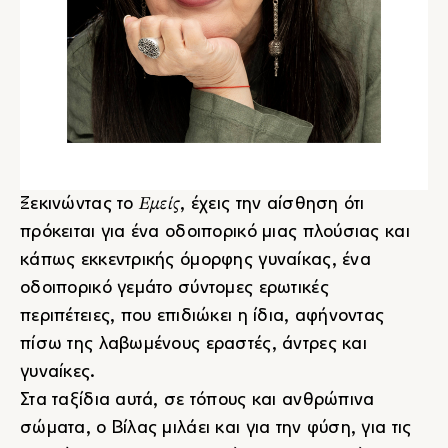
Εμείς
Ξεκινώντας το
, έχεις την αίσθηση ότι
πρόκειται για ένα οδοιπορικό μιας πλούσιας και
κάπως εκκεντρικής όμορφης γυναίκας, ένα
οδοιπορικό γεμάτο σύντομες ερωτικές
περιπέτειες, που επιδιώκει η ίδια, αφήνοντας
πίσω της λαβωμένους εραστές, άντρες και
γυναίκες.
Στα ταξίδια αυτά, σε τόπους και ανθρώπινα
σώματα, ο Βίλας μιλάει και για την φύση, για τις