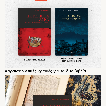
Χαρακτηριστικές κριτικές για τα δύο βιβλία: