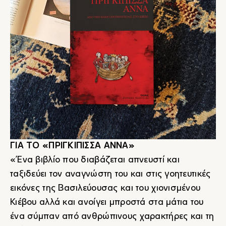
ΓΙΑ ΤΟ «ΠΡΙΓΚΙΠΙΣΣΑ ΑΝΝΑ»
«Ένα βιβλίο που διαβάζεται απνευστί και
ταξιδεύει τον αναγνώστη του και στις γοητευτικές
εικόνες της Βασιλεύουσας και του χιονισμένου
Κιέβου αλλά και ανοίγει μπροστά στα μάτια του
ένα σύμπαν από ανθρώπινους χαρακτήρες και τη