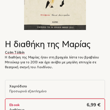
Η διαθήκη της Μαρίας
Colm Tóibín
Η διαθήκη της Μαρίας ήταν στη βραχεία λίστα του βραβείου
Μπούκερ για το 2013 και έχει ανέβει με μεγάλη επιτυχία σε
θεατρική σκηνή του Λονδίνου.
Χαρτόδετο
Προσωρινά εξαντλημένο
6,99 €
Ebook