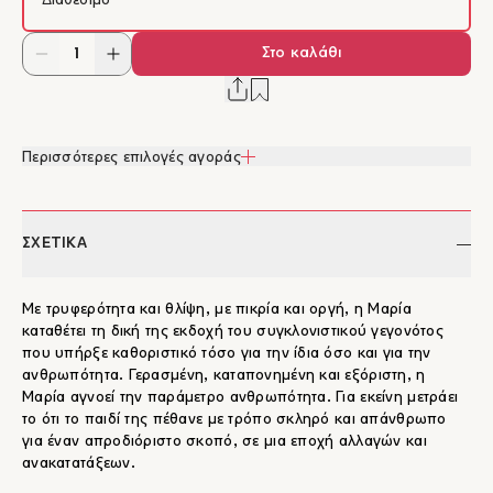
Διαθέσιμο
Στο καλάθι
Περισσότερες επιλογές αγοράς
ΣΧΕΤΙΚΑ
Με τρυφερότητα και θλίψη, με πικρία και οργή, η Μαρία
καταθέτει τη δική της εκδοχή του συγκλονιστικού γεγονότος
που υπήρξε καθοριστικό τόσο για την ίδια όσο και για την
ανθρωπότητα. Γερασμένη, καταπονημένη και εξόριστη, η
Μαρία αγνοεί την παράμετρο ανθρωπότητα. Για εκείνη μετράει
το ότι το παιδί της πέθανε με τρόπο σκληρό και απάνθρωπο
για έναν απροδιόριστο σκοπό, σε μια εποχή αλλαγών και
ανακατατάξεων.