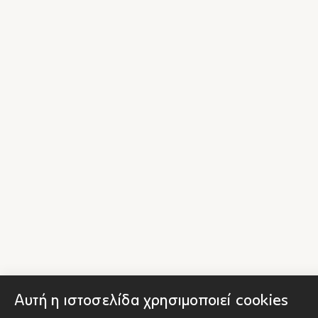
Αυτή η ιστοσελίδα χρησιμοποιεί cookies