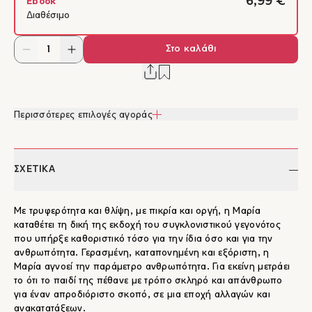
6,99 €
Ebook
Διαθέσιμο
Στο καλάθι
Περισσότερες επιλογές αγοράς
ΣΧΕΤΙΚΑ
Με τρυφερότητα και θλίψη, με πικρία και οργή, η Μαρία
καταθέτει τη δική της εκδοχή του συγκλονιστικού γεγονότος
που υπήρξε καθοριστικό τόσο για την ίδια όσο και για την
ανθρωπότητα. Γερασμένη, καταπονημένη και εξόριστη, η
Μαρία αγνοεί την παράμετρο ανθρωπότητα. Για εκείνη μετράει
το ότι το παιδί της πέθανε με τρόπο σκληρό και απάνθρωπο
για έναν απροδιόριστο σκοπό, σε μια εποχή αλλαγών και
ανακατατάξεων.