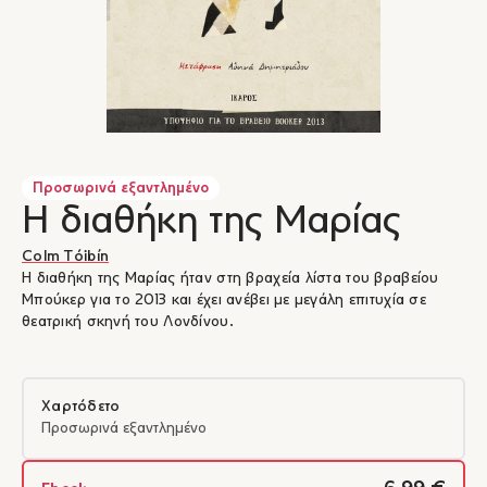
Προσωρινά εξαντλημένο
Η διαθήκη της Μαρίας
Colm Tóibín
Η διαθήκη της Μαρίας ήταν στη βραχεία λίστα του βραβείου
Μπούκερ για το 2013 και έχει ανέβει με μεγάλη επιτυχία σε
θεατρική σκηνή του Λονδίνου.
Χαρτόδετο
Προσωρινά εξαντλημένο