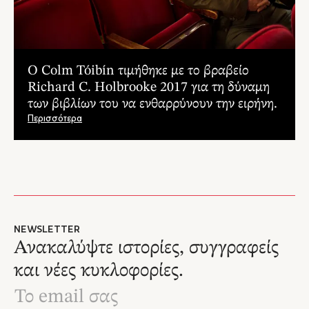
Ο Colm Tóibín τιμήθηκε με το βραβείο
Richard C. Holbrooke 2017 για τη δύναμη
των βιβλίων του να ενθαρρύνουν την ειρήνη.
Περισσότερα
NEWSLETTER
Ανακαλύψτε ιστορίες, συγγραφείς
και νέες κυκλοφορίες.