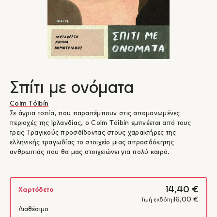
Σπίτι με ονόματα
Colm Tóibín
Σε άγρια τοπία, που παραπέμπουν στις απομονωμένες
περιοχές της Ιρλανδίας, ο Colm Tóibín εμπνέεται από τους
τρεις Τραγικούς προσδίδοντας στους χαρακτήρες της
ελληνικής τραγωδίας το στοιχείο μιας απροσδόκητης
ανθρωπιάς που θα μας στοιχειώνει για πολύ καιρό.
14,40 €
Χαρτόδετο
16,00 €
Τιμή εκδότη:
Διαθέσιμο