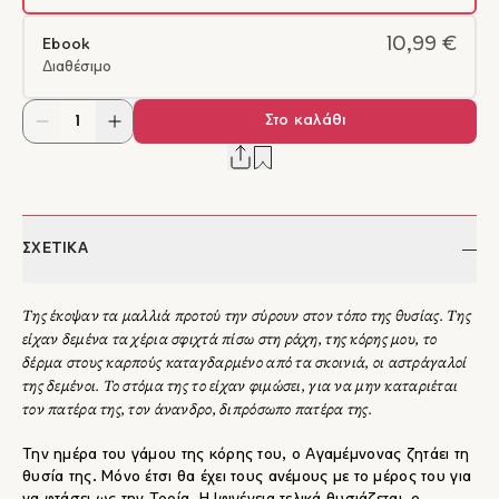
10,99 €
Ebook
Διαθέσιμο
Στο καλάθι
ΣΧΕΤΙΚΑ
Της έκοψαν τα μαλλιά προτού την σύρουν στον τόπο της θυσίας. Της
είχαν δεμένα τα χέρια σφιχτά πίσω στη ράχη, της κόρης μου, το
δέρμα στους καρπούς καταγδαρμένο από τα σκοινιά, οι αστράγαλοί
της δεμένοι. Το στόμα της το είχαν φιμώσει, για να μην καταριέται
τον πατέρα της, τον άνανδρο, διπρόσωπο πατέρα της.
Την ημέρα του γάμου της κόρης του, ο Αγαμέμνονας ζητάει τη
θυσία της. Μόνο έτσι θα έχει τους ανέμους με το μέρος του για