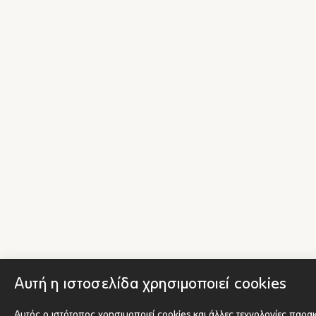
Αυτή η ιστοσελίδα χρησιμοποιεί cookies
Αυτός ο ιστότοπος χρησιμοποιεί cookies και άλλες τεχνολογίες παρα