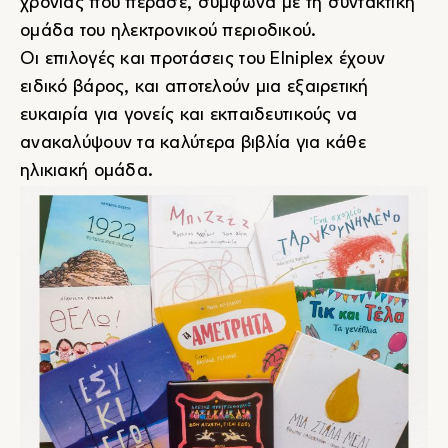
χρονιάς που πέρασε, σύμφωνα με τη συντακτική
ομάδα του ηλεκτρονικού περιοδικού.
Oι επιλογές και προτάσεις του Elniplex έχουν
ειδικό βάρος, και αποτελούν μια εξαιρετική
ευκαιρία για γονείς και εκπαιδευτικούς να
ανακαλύψουν τα καλύτερα βιβλία για κάθε
ηλικιακή ομάδα.